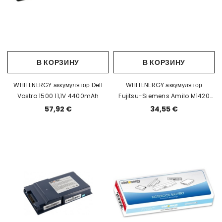
В КОРЗИНУ
В КОРЗИНУ
WHITENERGY аккумулятор Dell
WHITENERGY аккумулятор
Vostro 1500 11,1V 4400mAh
Fujitsu-Siemens Amilo M1420
11.1V 4400mAh
57,92 €
34,55 €