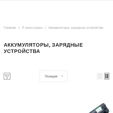
Главная
IT аксессуары
Аккумуляторы, зарядные устройства
АККУМУЛЯТОРЫ, ЗАРЯДНЫЕ
УСТРОЙСТВА
Позиция