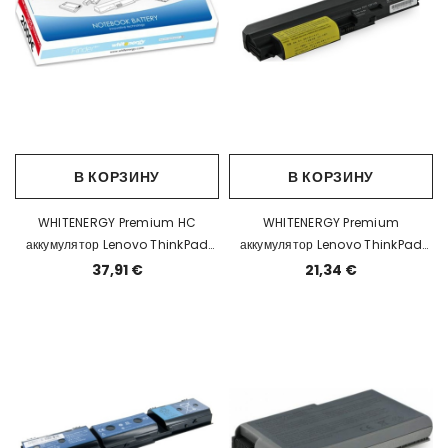
В КОРЗИНУ
В КОРЗИНУ
WHITENERGY Premium HC
WHITENERGY Premium
аккумулятор Lenovo ThinkPad
аккумулятор Lenovo ThinkPad
T40 10.8V 7800mAh EOL
Z60T 10.8V 5200mAh EOL
37,91 €
21,34 €