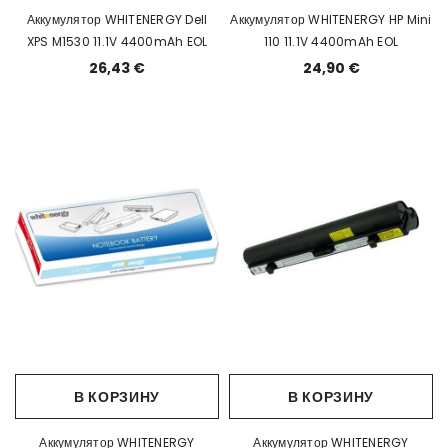
Аккумулятор WHITENERGY Dell
Аккумулятор WHITENERGY HP Mini
XPS M1530 11.1V 4400mAh EOL
110 11.1V 4400mAh EOL
26,43 €
24,90 €
В КОРЗИНУ
В КОРЗИНУ
Аккумулятор WHITENERGY
Аккумулятор WHITENERGY